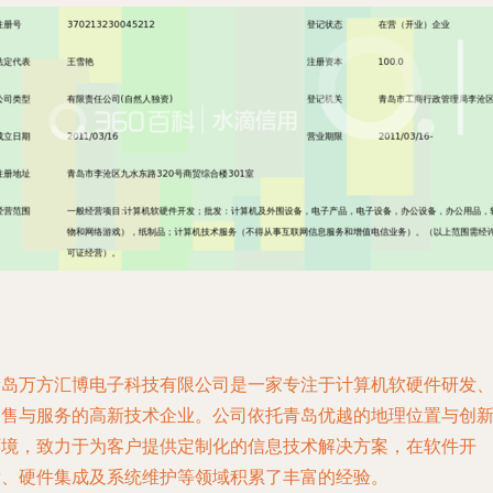
青岛万方汇博电子科技有限公司是一家专注于计算机软硬件研发
销售与服务的高新技术企业。公司依托青岛优越的地理位置与创
环境，致力于为客户提供定制化的信息技术解决方案，在软件开
发、硬件集成及系统维护等领域积累了丰富的经验。