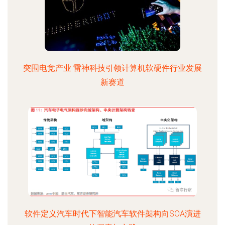
突围电竞产业 雷神科技引领计算机软硬件行业发展
新赛道
软件定义汽车时代下智能汽车软件架构向SOA演进