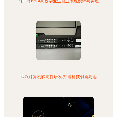
Spring Boot高校毕业生就业系统设计与实现
武汉计算机软硬件研发 打造科技创新高地