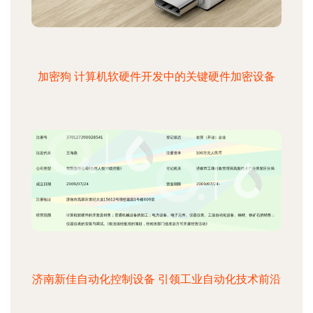
加密狗 计算机软硬件开发中的关键硬件加密设备
济南新佳自动化控制设备 引领工业自动化技术前沿