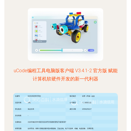
uCode编程工具电脑版客户端 V3.4.1-2 官方版 赋能
计算机软硬件开发的新一代利器