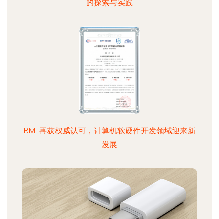
的探索与实践
BML再获权威认可，计算机软硬件开发领域迎来新
发展