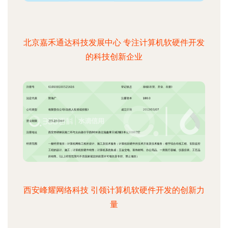
北京嘉禾通达科技发展中心 专注计算机软硬件开发
的科技创新企业
西安峰耀网络科技 引领计算机软硬件开发的创新力
量