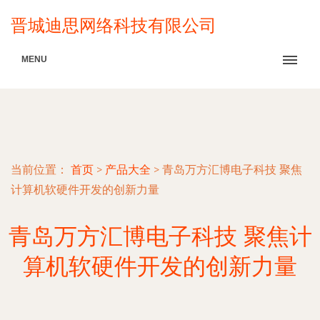
晋城迪思网络科技有限公司
MENU
当前位置：
首页
>
产品大全
>
青岛万方汇博电子科技 聚焦
计算机软硬件开发的创新力量
青岛万方汇博电子科技 聚焦计
算机软硬件开发的创新力量