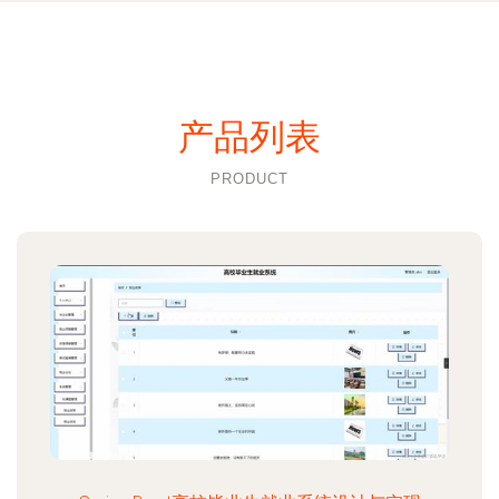
产品列表
PRODUCT