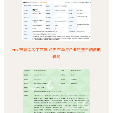
vivo投资南芯半导体 跨界布局与产业链整合的战略
棋局