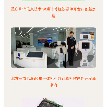
重庆和润信息技术 深耕计算机软硬件开发的创新之
路
北方三益 以触摸屏一体机引领计算机软硬件开发新
潮流