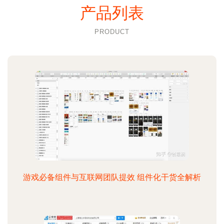
产品列表
PRODUCT
游戏必备组件与互联网团队提效 组件化干货全解析