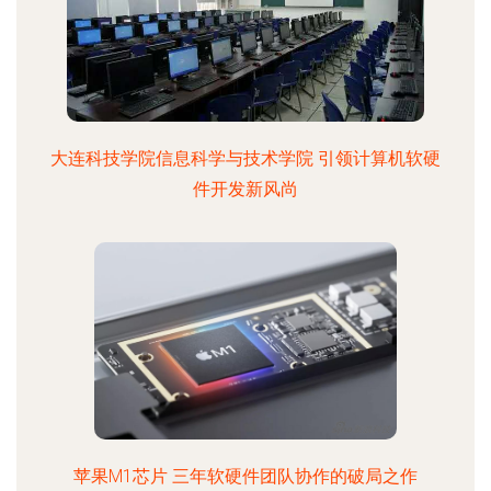
大连科技学院信息科学与技术学院 引领计算机软硬
件开发新风尚
苹果M1芯片 三年软硬件团队协作的破局之作