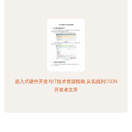
嵌入式硬件开发与IT技术资源指南 从实战到CSDN
开发者文库