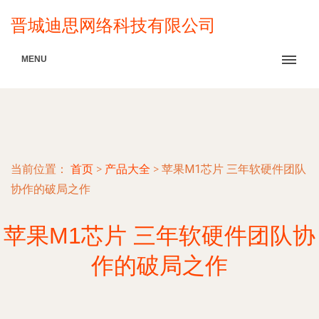
晋城迪思网络科技有限公司
MENU
当前位置：
首页
>
产品大全
>
苹果M1芯片 三年软硬件团队
协作的破局之作
苹果M1芯片 三年软硬件团队协
作的破局之作