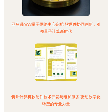
亚马逊AWS量子网络中心启航 软硬件协同创新，引
领量子计算新时代
忻州计算机软硬件技术开发与维护服务 驱动数字化
转型的专业力量