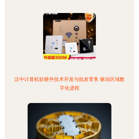
汉中计算机软硬件技术开发与批发零售 驱动区域数
字化进程