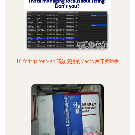
18 Strings for Mac 高效便捷的Mac软件开发助手