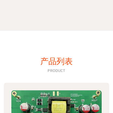
产品列表
PRODUCT