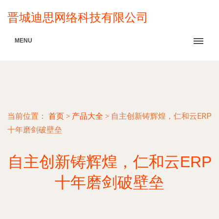
晋城迪思网络科技有限公司
MENU
当前位置：
首页
>
产品大全
>
自主创新铸辉煌，仁和云ERP
十年磨剑破壁垒
自主创新铸辉煌，仁和云ERP
十年磨剑破壁垒