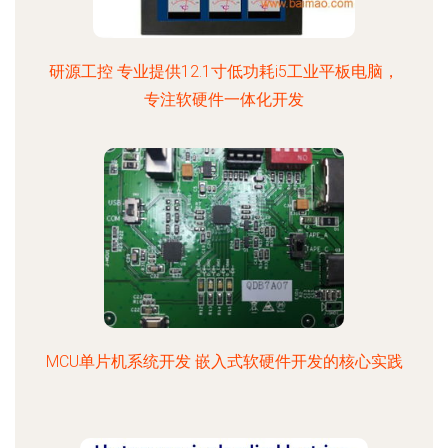
研源工控 专业提供12.1寸低功耗i5工业平板电脑，
专注软硬件一体化开发
MCU单片机系统开发 嵌入式软硬件开发的核心实践