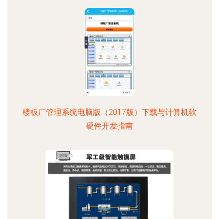
楼板厂管理系统电脑版（2017版）下载与计算机软
硬件开发指南